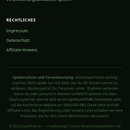
RECHTLICHES
Impressum
Datenschutz
Affiliate-Hinweis
Spielerschutz und Verantwortung:
Glücksspiel kann süchtig
machen. Bitte spiele nur mit Geld, das du dir leisten kannst zu
verlieren. Glücksspiel ist für Personen unter 18 Jahren verboten.
Wenn du oder jemand in deinem Umfeld Probleme mit dem
Glücksspiel hat, wende dich an die
Spielsuchthilfe Österreich
oder
ruf die kostenlose Helpline an: 0800 040 080. Diese Seite enthält
Affiliate-Links. Bei Registrierung über unsere Links erhalten wir eine
Provision, die für dich keine Mehrkosten verursacht.
© 2026 JustWhite.at — Unabhängige Casino-Bewertungsplattform für