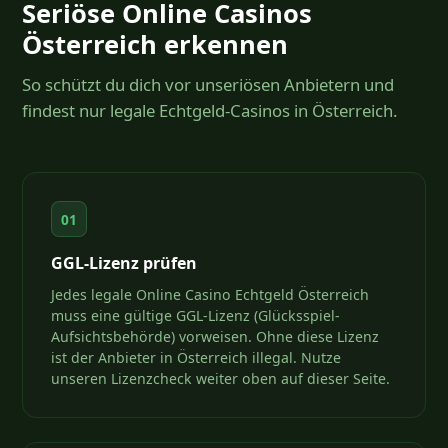
Seriöse Online Casinos
Österreich erkennen
So schützt du dich vor unseriösen Anbietern und
findest nur legale Echtgeld-Casinos in Österreich.
01
GGL-Lizenz prüfen
Jedes legale Online Casino Echtgeld Österreich
muss eine gültige GGL-Lizenz (Glücksspiel-
Aufsichtsbehörde) vorweisen. Ohne diese Lizenz
ist der Anbieter in Österreich illegal. Nutze
unseren Lizenzcheck weiter oben auf dieser Seite.