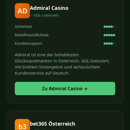
Admiral Casino
AD
✅ GGL-Lizenziert
Sicherheit
Mobilfreundlichkeit
Kundensupport
Admiral ist eine der beliebtesten
Glücksspielmarken in Österreich. GGL-lizenziert,
mit breitem Slotangebot und verlässlichem
Kundenservice auf Deutsch.
Zu Admiral Casino →
bet365 Österreich
b3