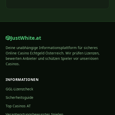
🎲
JustWhite.at
Deine unabhängige Informationsplattform für sicheres
Online Casino Echtgeld Österreich. Wir prüfen Lizenzen,
bewerten Anbieter und schützen Spieler vor unseriösen
Casinos.
INFORMATIONEN
GGL-Lizenzcheck
Sicherheitsguide
Top Casinos AT
Verantwortungsbewusstes Spielen