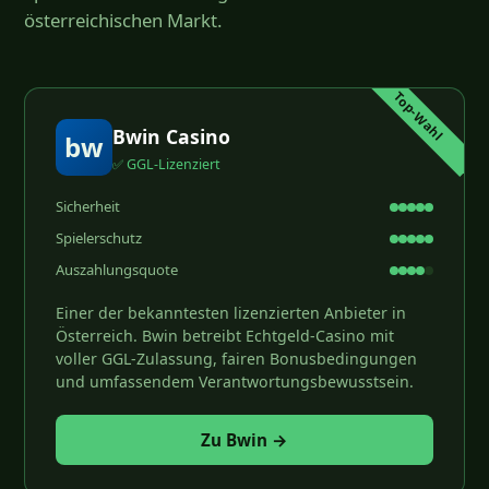
österreichischen Markt.
Bwin Casino
bw
✅ GGL-Lizenziert
Sicherheit
Spielerschutz
Auszahlungsquote
Einer der bekanntesten lizenzierten Anbieter in
Österreich. Bwin betreibt Echtgeld-Casino mit
voller GGL-Zulassung, fairen Bonusbedingungen
und umfassendem Verantwortungsbewusstsein.
Zu Bwin →