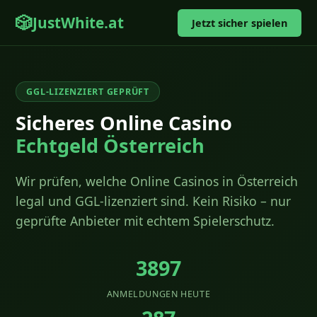
🎲
JustWhite.at
Jetzt sicher spielen
GGL-LIZENZIERT GEPRÜFT
Sicheres Online Casino
Echtgeld Österreich
Wir prüfen, welche Online Casinos in Österreich
legal und GGL-lizenziert sind. Kein Risiko – nur
geprüfte Anbieter mit echtem Spielerschutz.
3896
ANMELDUNGEN HEUTE