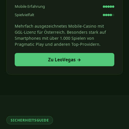
Mobile Erfahrung
Spielvielfalt
Mehrfach ausgezeichnetes Mobile-Casino mit
GGL-Lizenz für Österreich. Besonders stark auf
Smartphones mit über 1.000 Spielen von
Pragmatic Play und anderen Top-Providern.
Zu LeoVegas →
SICHERHEITSGUIDE